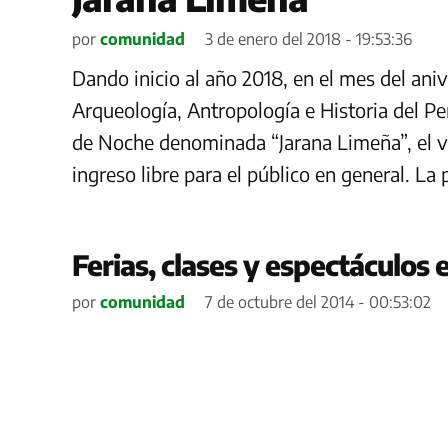
por
comunidad
3 de enero del 2018 - 19:53:36
Dando inicio al año 2018, en el mes del ani
Arqueología, Antropología e Historia del Pe
de Noche denominada “Jarana Limeña”, el vi
ingreso libre para el público en general. La
Ferias, clases y espectáculos
por
comunidad
7 de octubre del 2014 - 00:53:02