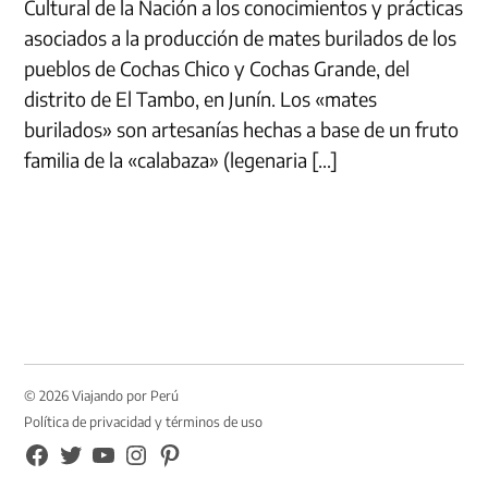
Cultural de la Nación a los conocimientos y prácticas
asociados a la producción de mates burilados de los
pueblos de Cochas Chico y Cochas Grande, del
distrito de El Tambo, en Junín. Los «mates
burilados» son artesanías hechas a base de un fruto
familia de la «calabaza» (legenaria […]
© 2026 Viajando por Perú
Política de privacidad y términos de uso
FB
TW
YouTube
Instagram
Pinterest