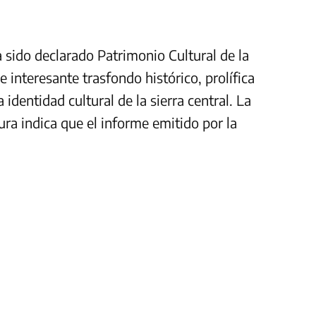
 sido declarado Patrimonio Cultural de la
 interesante trasfondo histórico, prolífica
identidad cultural de la sierra central. La
ura indica que el informe emitido por la