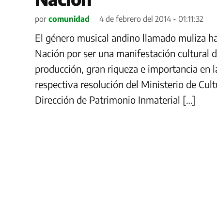
por
comunidad
4 de febrero del 2014 - 01:11:32
El género musical andino llamado muliza ha
Nación por ser una manifestación cultural de
producción, gran riqueza e importancia en la 
respectiva resolución del Ministerio de Cult
Dirección de Patrimonio Inmaterial […]