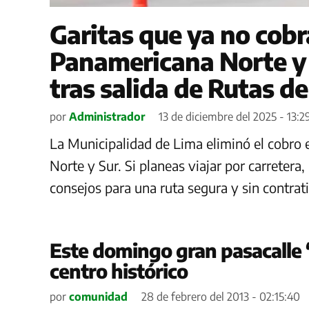
Garitas que ya no cobr
Panamericana Norte y 
tras salida de Rutas d
por
Administrador
13 de diciembre del 2025 - 13:2
La Municipalidad de Lima eliminó el cobro 
Norte y Sur. Si planeas viajar por carretera,
consejos para una ruta segura y sin contra
Este domingo gran pasacalle 
centro histórico
por
comunidad
28 de febrero del 2013 - 02:15:40