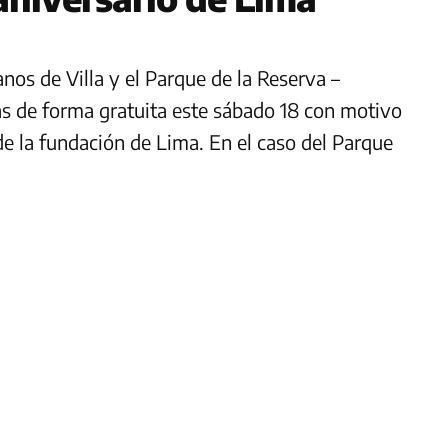
os de Villa y el Parque de la Reserva –
as de forma gratuita este sábado 18 con motivo
de la fundación de Lima. En el caso del Parque