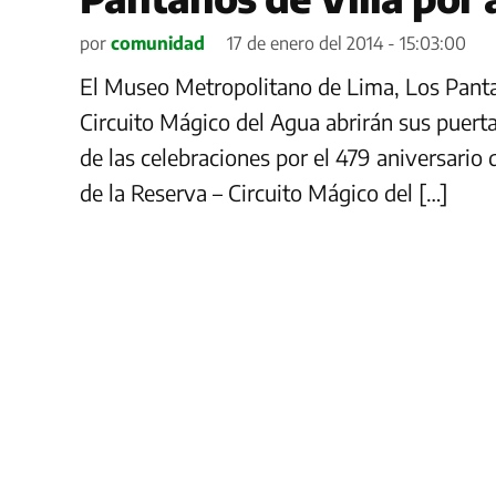
por
comunidad
17 de enero del 2014 - 15:03:00
El Museo Metropolitano de Lima, Los Pantan
Circuito Mágico del Agua abrirán sus puert
de las celebraciones por el 479 aniversario 
de la Reserva – Circuito Mágico del […]