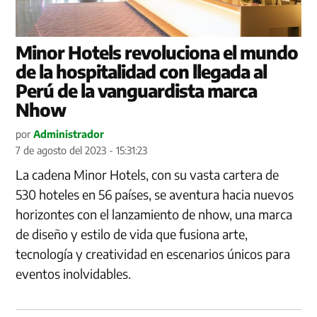
Minor Hotels revoluciona el mundo
de la hospitalidad con llegada al
Perú de la vanguardista marca
Nhow
por
Administrador
7 de agosto del 2023 - 15:31:23
La cadena Minor Hotels, con su vasta cartera de
530 hoteles en 56 países, se aventura hacia nuevos
horizontes con el lanzamiento de nhow, una marca
de diseño y estilo de vida que fusiona arte,
tecnología y creatividad en escenarios únicos para
eventos inolvidables.