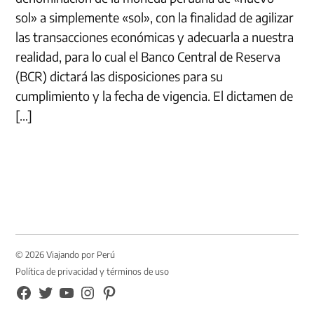
sol» a simplemente «sol», con la finalidad de agilizar
las transacciones económicas y adecuarla a nuestra
realidad, para lo cual el Banco Central de Reserva
(BCR) dictará las disposiciones para su
cumplimiento y la fecha de vigencia. El dictamen de
[…]
© 2026 Viajando por Perú
Política de privacidad y términos de uso
FB
TW
YouTube
Instagram
Pinterest