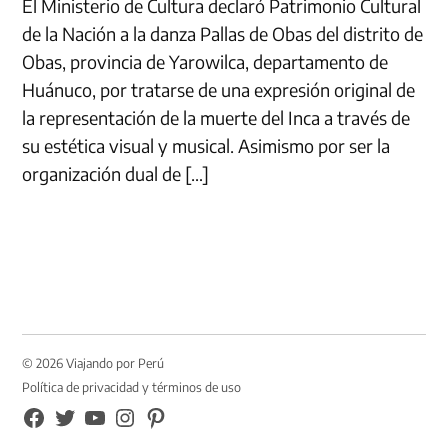
El Ministerio de Cultura declaró Patrimonio Cultural
de la Nación a la danza Pallas de Obas del distrito de
Obas, provincia de Yarowilca, departamento de
Huánuco, por tratarse de una expresión original de
la representación de la muerte del Inca a través de
su estética visual y musical. Asimismo por ser la
organización dual de […]
© 2026 Viajando por Perú
Política de privacidad y términos de uso
FB
TW
YouTube
Instagram
Pinterest