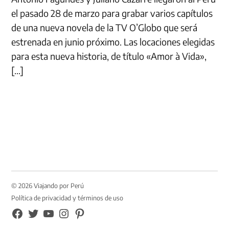
el pasado 28 de marzo para grabar varios capítulos
de una nueva novela de la TV O’Globo que será
estrenada en junio próximo. Las locaciones elegidas
para esta nueva historia, de título «Amor à Vida»,
[…]
© 2026 Viajando por Perú
Política de privacidad y términos de uso
FB
TW
YouTube
Instagram
Pinterest