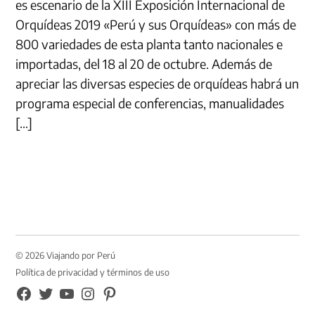
es escenario de la XIII Exposición Internacional de
Orquídeas 2019 «Perú y sus Orquídeas» con más de
800 variedades de esta planta tanto nacionales e
importadas, del 18 al 20 de octubre. Además de
apreciar las diversas especies de orquídeas habrá un
programa especial de conferencias, manualidades
[…]
© 2026 Viajando por Perú
Política de privacidad y términos de uso
FB
TW
YouTube
Instagram
Pinterest