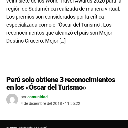
veintisiete de los World Travel Awards 2020 para la
región de Sudamérica realizada de manera virtual.
Los premios son considerados por la crítica
especializada como el ‘Óscar del Turismo’. Los
reconocimientos que alcanzó el país son Mejor
Destino Crucero, Mejor […]
Perú solo obtiene 3 reconocimientos
en los «Óscar del Turismo»
por
comunidad
4 de diciembre del 2018 - 11:55:22