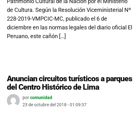
Patrimonio Cultural de la Nación por el Ministerio
de Cultura. Según la Resolución Viceministerial Nº
228-2019-VMPCIC-MC, publicado el 6 de
diciembre en las normas legales del diario oficial El
Peruano, este cañón […]
Anuncian circuitos turísticos a parques
del Centro Histórico de Lima
por
comunidad
23 de octubre del 2018 - 01:09:37