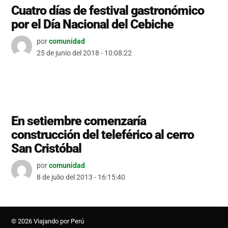
Cuatro días de festival gastronómico
por el Día Nacional del Cebiche
por
comunidad
25 de junio del 2018 - 10:08:22
En setiembre comenzaría
construcción del teleférico al cerro
San Cristóbal
por
comunidad
8 de julio del 2013 - 16:15:40
© 2026 Viajando por Perú