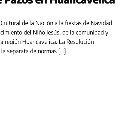
Cultural de la Nación a la fiestas de Navidad
acimiento del Niño Jesús, de la comunidad y
 la región Huancavelica. La Resolución
n la separata de normas […]