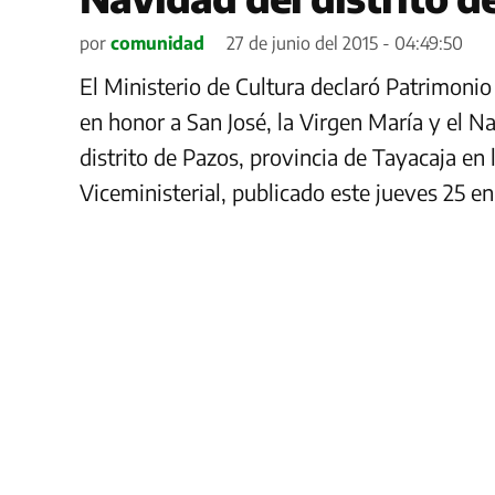
por
comunidad
27 de junio del 2015 - 04:49:50
El Ministerio de Cultura declaró Patrimonio 
en honor a San José, la Virgen María y el N
distrito de Pazos, provincia de Tayacaja en
Viceministerial, publicado este jueves 25 e