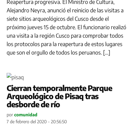
Reapertura progresiva. El Ministro de Cultura,
Alejandro Neyra, anunció el reinicio de las visitas a
siete sitios arqueológicos del Cusco desde el
próximo jueves 15 de octubre. El funcionario realizó
una visita a la región Cusco para comprobar todos
los protocolos para la reapertura de estos lugares
que son el orgullo de todos los peruanos. […]
Cierran temporalmente Parque
Arqueológico de Pisaq tras
desborde de río
por
comunidad
7 de febrero del 2020 - 20:56:50