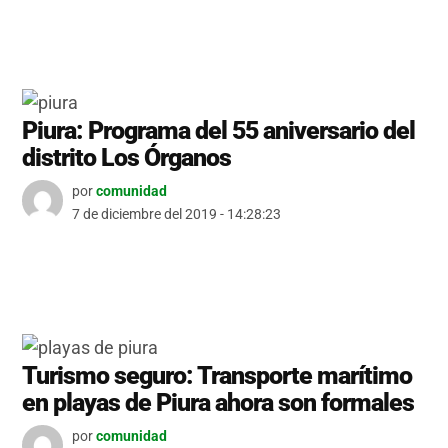
Piura: Programa del 55 aniversario del
distrito Los Órganos
por
comunidad
7 de diciembre del 2019 - 14:28:23
Turismo seguro: Transporte marítimo
en playas de Piura ahora son formales
por
comunidad