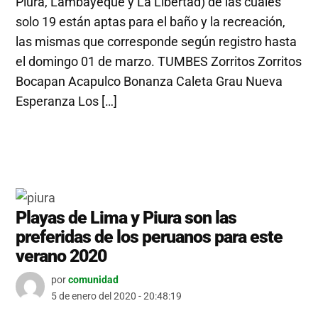
Piura, Lambayeque y La Libertad) de las cuales
solo 19 están aptas para el baño y la recreación,
las mismas que corresponde según registro hasta
el domingo 01 de marzo. TUMBES Zorritos Zorritos
Bocapan Acapulco Bonanza Caleta Grau Nueva
Esperanza Los […]
Playas de Lima y Piura son las
preferidas de los peruanos para este
verano 2020
por
comunidad
5 de enero del 2020 - 20:48:19