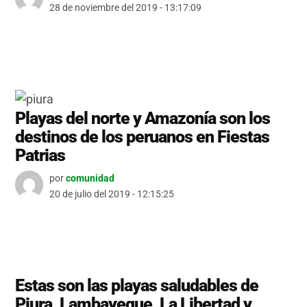
28 de noviembre del 2019 - 13:17:09
Playas del norte y Amazonía son los
destinos de los peruanos en Fiestas
Patrias
por
comunidad
20 de julio del 2019 - 12:15:25
Estas son las playas saludables de
Piura, Lambayeque, La Libertad y