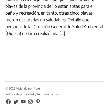
playas de la provincia de Ilo están aptas para el
baño y recreación, en tanto, otras cinco playas
fueron declaradas no saludables. Detalló que
personal de la Dirección General de Salud Ambiental
(Digesa) de Lima realizó una […]
© 2026 Viajando por Perú
Política de privacidad y términos de uso
FB
TW
YouTube
Instagram
Pinterest