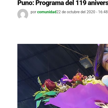
Puno: Programa del 119 aniversa
por
comunidad
22 de octubre del 2020 - 16:48