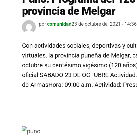
provincia de Melgar
por
comunidad
23 de octubre del 2021 - 14:36
Con actividades sociales, deportivas y cul
virtuales, la provincia puneña de Melgar, 
octubre su centésimo vigésimo (120 años) 
oficial SABADO 23 DE OCTUBRE Actividad: 
de ArmasHora: 09:00 a.m. Actividad: Pres