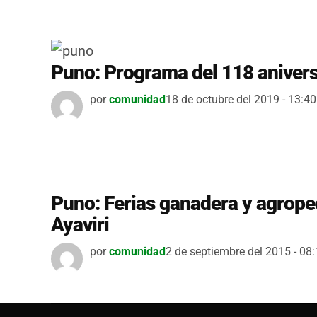
Puno: Programa del 118 aniversa
por
comunidad
18 de octubre del 2019 - 13:40
Puno: Ferias ganadera y agrop
Ayaviri
por
comunidad
2 de septiembre del 2015 - 08