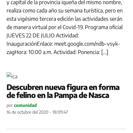
y capital de la provincia iqueña del mismo nombre,
realiza como cada año su semana turística, pero en
esta vigésimo tercera edición las actividades serán
de manera virtual por el Covid-19. Programa oficial
JUEVES 22 DE JULIO Actividad:
InauguraciónEnlace: meet.google.com/ndb-vsyk-
zagHora: 10:00 a.m. Actividad: Ponencia: […]
Descubren nueva figura en forma
de felino en la Pampa de Nasca
por
comunidad
16 de octubre del 2020 - 18:09:47