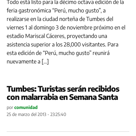
Todo está listo para la décimo octava edición de la
feria gastronómica “Perú, mucho gusto”, a
realizarse en la ciudad norteña de Tumbes del
viernes 1 al domingo 3 de noviembre próximo en el
estadio Mariscal Cáceres, proyectando una
asistencia superior a los 28,000 visitantes. Para
esta edición de “Perú, mucho gusto” reunirá
nuevamente a […]
Tumbes: Turistas serán recibidos
con malarrabia en Semana Santa
por
comunidad
25 de marzo del 2013 - 23:25:40