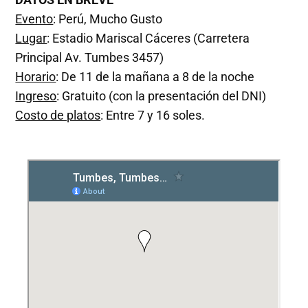
Evento
: Perú, Mucho Gusto
Lugar
: Estadio Mariscal Cáceres (Carretera
Principal Av. Tumbes 3457)
Horario
: De 11 de la mañana a 8 de la noche
Ingreso
: Gratuito (con la presentación del DNI)
Costo de platos
: Entre 7 y 16 soles.