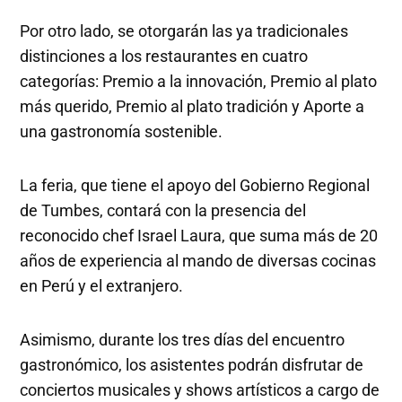
Por otro lado, se otorgarán las ya tradicionales
distinciones a los restaurantes en cuatro
categorías: Premio a la innovación, Premio al plato
más querido, Premio al plato tradición y Aporte a
una gastronomía sostenible.
La feria, que tiene el apoyo del Gobierno Regional
de Tumbes, contará con la presencia del
reconocido chef Israel Laura, que suma más de 20
años de experiencia al mando de diversas cocinas
en Perú y el extranjero.
Asimismo, durante los tres días del encuentro
gastronómico, los asistentes podrán disfrutar de
conciertos musicales y shows artísticos a cargo de