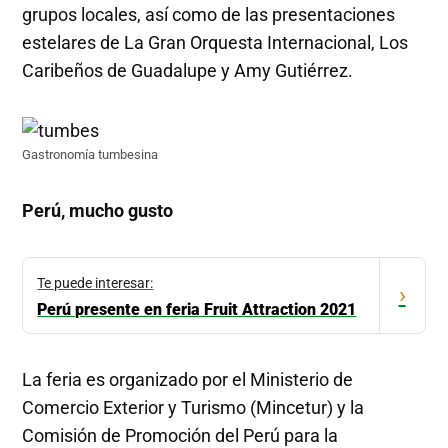
grupos locales, así como de las presentaciones
estelares de La Gran Orquesta Internacional, Los
Caribeños de Guadalupe y Amy Gutiérrez.
Gastronomía tumbesina
Perú, mucho gusto
Te puede interesar:
›
Perú presente en feria Fruit Attraction 2021
La feria es organizado por el Ministerio de
Comercio Exterior y Turismo (Mincetur) y la
Comisión de Promoción del Perú para la