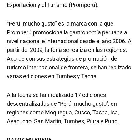
Exportación y el Turismo (Promperú).
“Perú, mucho gusto” es la marca con la que
Promperú promociona la gastronomía peruana a
nivel nacional e internacional desde el año 2006. A
partir del 2009, la feria se realiza en las regiones.
Acorde con sus estrategias de promoción de
turismo internacional de frontera, se han realizado
varias ediciones en Tumbes y Tacna.
A la fecha se han realizado 17 ediciones
descentralizadas de “Perú, mucho gusto”, en
regiones como Moquegua, Cusco, Tacna, Ica,
Ayacucho, San Martín, Tumbes, Piura y Puno.
DATOS EN BREVE