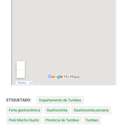
ETIQUETADO:
Departamento de Tumbes
Feria gastronómica
Gastronomía
Gastronomía peruana
Perú Mucho Gusto
Provincia de Tumbes
Tumbes