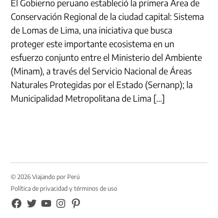
El Gobierno peruano estableció la primera Área de
Conservación Regional de la ciudad capital: Sistema
de Lomas de Lima, una iniciativa que busca
proteger este importante ecosistema en un
esfuerzo conjunto entre el Ministerio del Ambiente
(Minam), a través del Servicio Nacional de Áreas
Naturales Protegidas por el Estado (Sernanp); la
Municipalidad Metropolitana de Lima […]
© 2026 Viajando por Perú
Política de privacidad y términos de uso
FB
TW
YouTube
Instagram
Pinterest