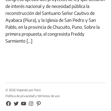
de interés nacional y de necesidad pública la
reconstrucción del Santuario Señor Cautivo de
Ayabaca (Piura), y la Iglesia de San Pedro y San
Pablo, en la provincia de Chucuito, Puno. Sobre la
primera propuesta, el congresista Freddy
Sarmiento […]
© 2026 Viajando por Perú
Política de privacidad y términos de uso
FB
TW
YouTube
Instagram
Pinterest