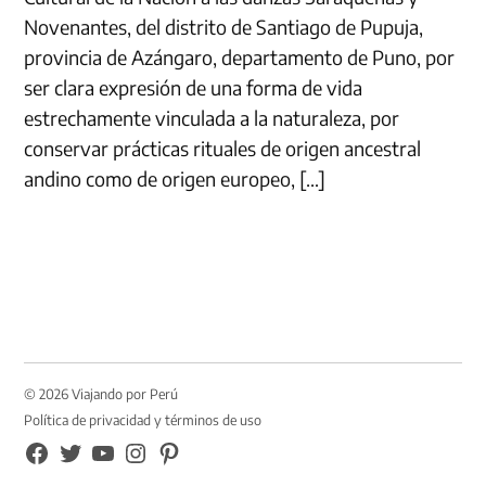
Novenantes, del distrito de Santiago de Pupuja,
provincia de Azángaro, departamento de Puno, por
ser clara expresión de una forma de vida
estrechamente vinculada a la naturaleza, por
conservar prácticas rituales de origen ancestral
andino como de origen europeo, […]
© 2026 Viajando por Perú
Política de privacidad y términos de uso
FB
TW
YouTube
Instagram
Pinterest