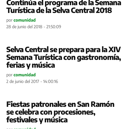
Continúa el programa de la Semana
Turística de la Selva Central 2018
por
comunidad
28 de junio del 2018 - 21:50:09
Selva Central se prepara para la XIV
Semana Turística con gastronomía,
ferias y música
por
comunidad
2 de junio del 2017 - 14:00:16
Fiestas patronales en San Ramón
se celebra con procesiones,
festivales y música