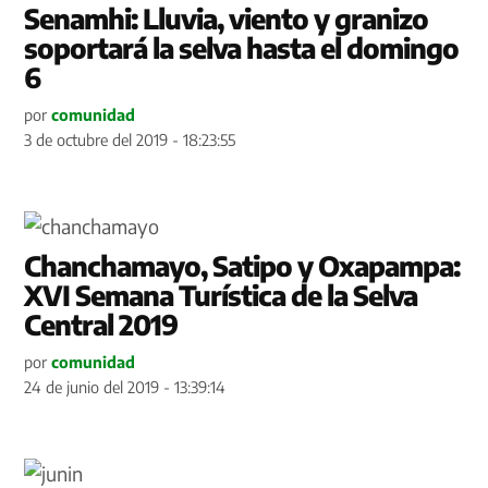
Senamhi: Lluvia, viento y granizo
soportará la selva hasta el domingo
6
por
comunidad
3 de octubre del 2019 - 18:23:55
Chanchamayo, Satipo y Oxapampa:
XVI Semana Turística de la Selva
Central 2019
por
comunidad
24 de junio del 2019 - 13:39:14