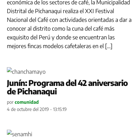
económica de los sectores de café, la Municipalidad
Distrital de Pichanaqui realiza el XXI Festival
Nacional del Café con actividades orientadas a dar a
conocer al distrito como la cuna del café más
exquisito del Perú y donde se encuentran las
mejores fincas modelos cafetaleras en el […]
Junín: Programa del 42 aniversario
de Pichanaqui
por
comunidad
4 de octubre del 2019 - 13:15:19