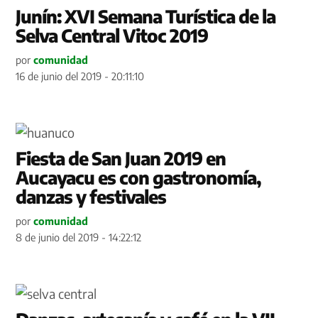
Junín: XVI Semana Turística de la
Selva Central Vitoc 2019
por
comunidad
16 de junio del 2019 - 20:11:10
Fiesta de San Juan 2019 en
Aucayacu es con gastronomía,
danzas y festivales
por
comunidad
8 de junio del 2019 - 14:22:12