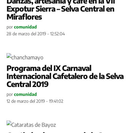
Danzas, artesanía y café en la VII
Expotur Sierra – Selva Central en
Miraflores
por
comunidad
28 de marzo del 2019 - 12:52:04
Programa del IX Carnaval
Internacional Cafetalero de la Selva
Central 2019
por
comunidad
12 de marzo del 2019 - 19:41:02