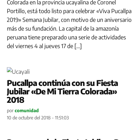
Colorada en la provincia ucayalina de Coronel
Portillo, está todo listo para celebrar «Viva Pucallpa
2019» Semana Jubilar, con motivo de un aniversario
más de su fundación. La capital de la amazonía
peruana tiene preparado una serie de actividades
del viernes 4 al jueves 17 de […]
Pucallpa continúa con su Fiesta
Jubilar «De Mi Tierra Colorada»
2018
por
comunidad
10 de octubre del 2018 - 11:51:03