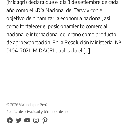
(Midagri) declara que el día 3 de setiembre de cada
año como el «Día Nacional del Tarwi» con el
objetivo de dinamizar la economía nacional, así
como fortalecer el posicionamiento comercial
nacional e internacional del grano como producto
de agroexportación. En la Resolución Ministerial Nº
0104-2021-MIDAGRI publicado el […]
© 2026 Viajando por Perú
Política de privacidad y términos de uso
FB
TW
YouTube
Instagram
Pinterest