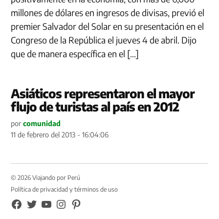
millones de dólares en ingresos de divisas, previó el
premier Salvador del Solar en su presentación en el
Congreso de la República el jueves 4 de abril. Dijo
que de manera específica en el […]
Asiáticos representaron el mayor
flujo de turistas al país en 2012
por
comunidad
11 de febrero del 2013 - 16:04:06
© 2026 Viajando por Perú
Política de privacidad y términos de uso
FB
TW
YouTube
Instagram
Pinterest