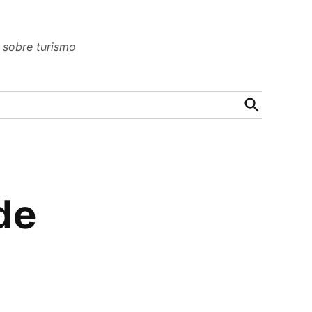
n sobre turismo
Open
Search