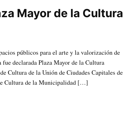
aza Mayor de la Cultura
acios públicos para el arte y la valorización de
 fue declarada Plaza Mayor de la Cultura
 de Cultura de la Unión de Ciudades Capitales de
e Cultura de la Municipalidad […]