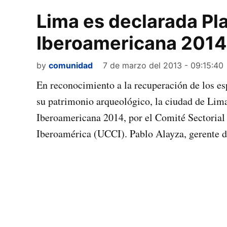
Lima es declarada Pl
Iberoamericana 2014
by
comunidad
7 de marzo del 2013 - 09:15:40
En reconocimiento a la recuperación de los esp
su patrimonio arqueológico, la ciudad de Lima
Iberoamericana 2014, por el Comité Sectorial
Iberoamérica (UCCI). Pablo Alayza, gerente d