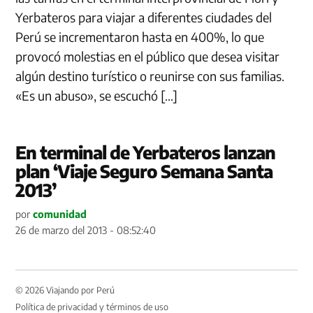
Yerbateros para viajar a diferentes ciudades del
Perú se incrementaron hasta en 400%, lo que
provocó molestias en el público que desea visitar
algún destino turístico o reunirse con sus familias.
«Es un abuso», se escuchó […]
En terminal de Yerbateros lanzan
plan ‘Viaje Seguro Semana Santa
2013’
por
comunidad
26 de marzo del 2013 - 08:52:40
© 2026 Viajando por Perú
Política de privacidad y términos de uso