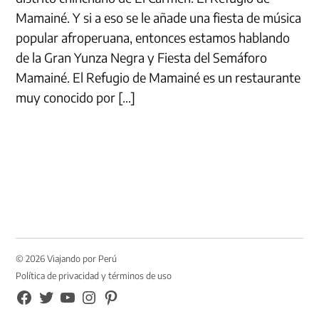
Mamainé. Y si a eso se le añade una fiesta de música
popular afroperuana, entonces estamos hablando
de la Gran Yunza Negra y Fiesta del Semáforo
Mamainé. El Refugio de Mamainé es un restaurante
muy conocido por […]
© 2026 Viajando por Perú
Política de privacidad y términos de uso
FB
TW
YouTube
Instagram
Pinterest