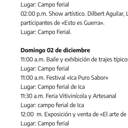
Lugar: Campo ferial
02:00 p.m. Show artístico. Dilbert Aguilar, 
participantes de «Esto es Guerra».
Lugar: Campo Ferial.
Domingo 02 de diciembre
11:00 a.m. Baile y exhibición de trajes típic
Lugar: Campo ferial
11:00 a.m. Festival «Ica Puro Sabor»
Lugar: Campo ferial de Ica
11:30 a.m. Feria Vitivinícola y Artesanal
Lugar: campo ferial de Ica
12:00 m. Exposición y venta de «El arte de
Lugar: Campo ferial