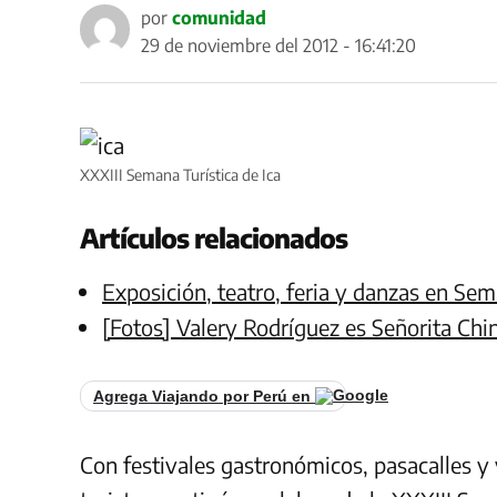
por
comunidad
29 de noviembre del 2012 - 16:41:20
XXXIII Semana Turística de Ica
Artículos relacionados
Exposición, teatro, feria y danzas en Sem
[Fotos] Valery Rodríguez es Señorita Ch
Agrega Viajando por Perú en
Con festivales gastronómicos, pasacalles y 