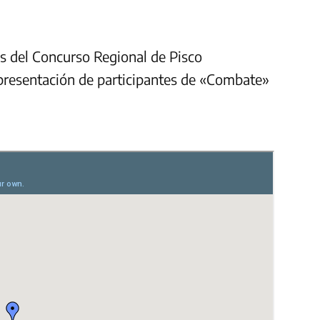
s del Concurso Regional de Pisco
 presentación de participantes de «Combate»