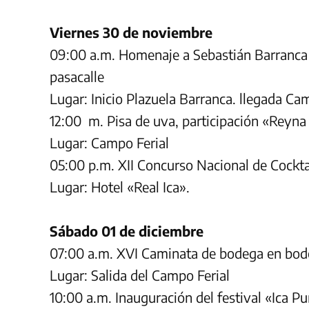
Viernes 30 de noviembre
09:00 a.m. Homenaje a Sebastián Barranca y 
pasacalle
Lugar: Inicio Plazuela Barranca. llegada Cam
12:00 m. Pisa de uva, participación «Reyna 
Lugar: Campo Ferial
05:00 p.m. XII Concurso Nacional de Cocktai
Lugar: Hotel «Real Ica».
Sábado 01 de diciembre
07:00 a.m. XVI Caminata de bodega en bo
Lugar: Salida del Campo Ferial
10:00 a.m. Inauguración del festival «Ica P