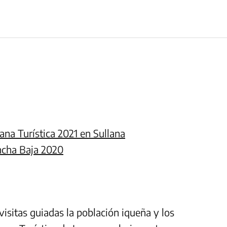
ana Turística 2021 en Sullana
incha Baja 2020
visitas guiadas la población iqueña y los