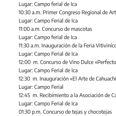
Lugar: Campo ferial de Ica
10:30 a.m. Primer Congreso Regional de Art
Lugar: Campo Ferial de Ica
11:00 a.m. Concurso de mascotas
Lugar: Campo ferial de Ica
11:30 a.m. Inauguración de la Feria Vitiviníc
Lugar: Campo Ferial de Ica
12:00 m. Concurso de Vino Dulce «Perfecto
Lugar: Campo Ferial de Ica
12:30 m. Inauguración «El Arte de Cahuach
Lugar: Campo Ferial
12:45 m. Recibimiento a la Asociación de C
Lugar: Campo Ferial de Ica
01:30 p.m. Concurso de tejas y chocotejas