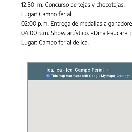
12:30 m. Concurso de tejas y chocotejas.
Lugar: Campo ferial
02:00 p.m. Entrega de medallas a ganadore
04:00 p.m. Show artístico. «Dina Paucar»,
Lugar: Campo ferial de Ica.