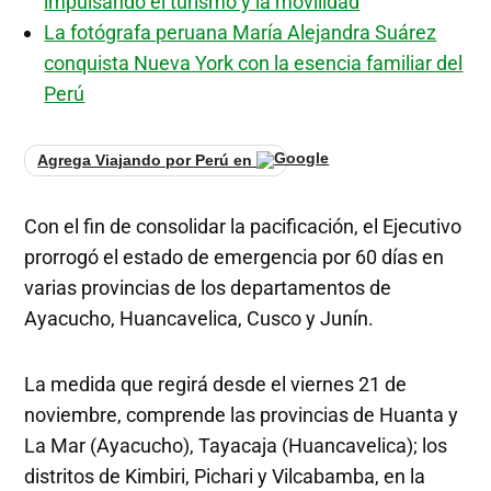
impulsando el turismo y la movilidad
La fotógrafa peruana María Alejandra Suárez
conquista Nueva York con la esencia familiar del
Perú
Agrega Viajando por Perú en
Con el fin de consolidar la pacificación, el Ejecutivo
prorrogó el estado de emergencia por 60 días en
varias provincias de los departamentos de
Ayacucho, Huancavelica, Cusco y Junín.
La medida que regirá desde el viernes 21 de
noviembre, comprende las provincias de Huanta y
La Mar (Ayacucho), Tayacaja (Huancavelica); los
distritos de Kimbiri, Pichari y Vilcabamba, en la