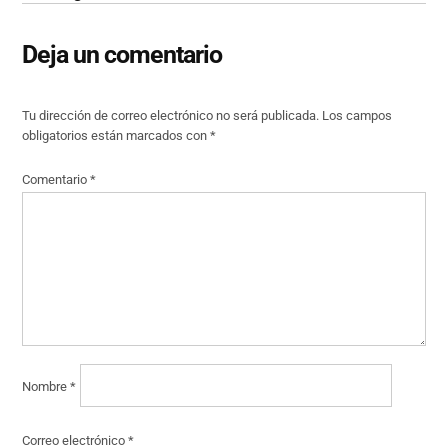
Deja un comentario
Tu dirección de correo electrónico no será publicada.
Los campos
obligatorios están marcados con
*
Comentario
*
Nombre
*
Correo electrónico
*