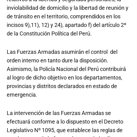
inviolabilidad de domicilio y la libertad de reunión y
de tránsito en el territorio, comprendidos en los
incisos 9),11), 12) y 24), apartado f) del artículo 2º
de la Constitución Política del Perú.
Las Fuerzas Armadas asumirán el control del
orden interno en tanto dure la disposición.
Asimismo, la Policía Nacional del Perú contribuirá
al logro de dicho objetivo en los departamentos,
provincias y distritos declarados en estado de
emergencia.
La intervención de las Fuerzas Armadas se
efectuará conforme a lo dispuesto en el Decreto
Legislativo Nº 1095, que establece las reglas de