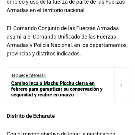
empleo y uso de la fuerza de parte de las Fuerzas
Armadas en el territorio nacional.
El Comando Conjunto de las Fuerzas Armadas
asumirá el Comando Unificado de las Fuerzas
Armadas y Policía Nacional, en los departamentos,
provincias y distritos indicados.
Te puede interesar:
Camino Inca a Machu Picchu cierra en
›
febrero para garantizar su conservación y
seguridad y reabre en marzo
Distrito de Echarate
Con el mismo objetivo de logar la pacificación