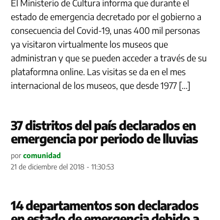
El Ministerio de Cultura informa que durante el
estado de emergencia decretado por el gobierno a
consecuencia del Covid-19, unas 400 mil personas
ya visitaron virtualmente los museos que
administran y que se pueden acceder a través de su
plataformna online. Las visitas se da en el mes
internacional de los museos, que desde 1977 […]
37 distritos del país declarados en
emergencia por periodo de lluvias
por
comunidad
21 de diciembre del 2018 - 11:30:53
14 departamentos son declarados
en estado de emergencia debido a