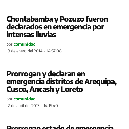
Chontabamba y Pozuzo fueron
declarados en emergencia por
intensas lluvias
por
comunidad
13 de enero del 2014 - 14:57:08
Prorrogan y declaran en
emergencia distritos de Arequipa,
Cusco, Ancash y Loreto
por
comunidad
12 de abril del 2013 - 14:15:40
Prorrogan estado de emergencia