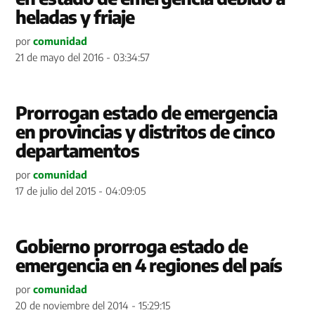
heladas y friaje
por
comunidad
21 de mayo del 2016 - 03:34:57
Prorrogan estado de emergencia
en provincias y distritos de cinco
departamentos
por
comunidad
17 de julio del 2015 - 04:09:05
Gobierno prorroga estado de
emergencia en 4 regiones del país
por
comunidad
20 de noviembre del 2014 - 15:29:15