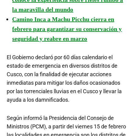
la maravilla del mundo
Camino Inca a Machu Picchu cierra en
febrero para garantizar su conservación y
seguridad y reabre en marzo
El Gobierno declaró por 60 días calendario el
estado de emergencia en diversos distritos de
Cusco, con la finalidad de ejecutar acciones
inmediatas para mitigar los daños ocasionados
por las torrenciales lluvias en el Cusco y llevar la
ayuda a los damnificados.
Según informó la Presidencia del Consejo de
Ministros (PCM), a partir del viernes 15 de febrero
las localidades en emergencia son los distritos de