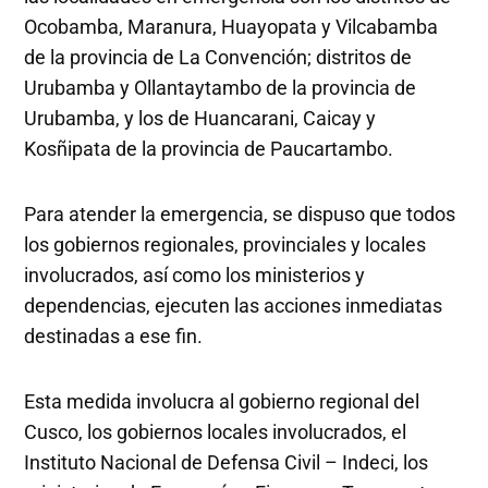
Ocobamba, Maranura, Huayopata y Vilcabamba
de la provincia de La Convención; distritos de
Urubamba y Ollantaytambo de la provincia de
Urubamba, y los de Huancarani, Caicay y
Kosñipata de la provincia de Paucartambo.
Para atender la emergencia, se dispuso que todos
los gobiernos regionales, provinciales y locales
involucrados, así como los ministerios y
dependencias, ejecuten las acciones inmediatas
destinadas a ese fin.
Esta medida involucra al gobierno regional del
Cusco, los gobiernos locales involucrados, el
Instituto Nacional de Defensa Civil – Indeci, los