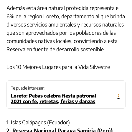
Además esta área natural protegida representa el
6% de la región Loreto, departamento al que brinda
diversos servicios ambientales y recursos naturales
que son aprovechados por los pobladores de las
comunidades nativas locales, convirtiendo a esta
Reserva en fuente de desarrollo sostenible.
Los 10 Mejores Lugares para la Vida Silvestre
Te puede interesar:
›
Loreto: Pebas celebra fiesta patronal
2021 con fe, retretas, ferias y danzas
1. Islas Galápagos (Ecuador)
2. Reserva Nacional Pacaya Samiria (Perú)