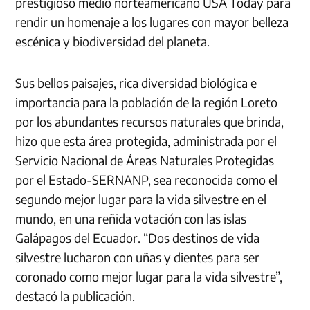
prestigioso medio norteamericano USA Today para
rendir un homenaje a los lugares con mayor belleza
escénica y biodiversidad del planeta.
Sus bellos paisajes, rica diversidad biológica e
importancia para la población de la región Loreto
por los abundantes recursos naturales que brinda,
hizo que esta área protegida, administrada por el
Servicio Nacional de Áreas Naturales Protegidas
por el Estado-SERNANP, sea reconocida como el
segundo mejor lugar para la vida silvestre en el
mundo, en una reñida votación con las islas
Galápagos del Ecuador. “Dos destinos de vida
silvestre lucharon con uñas y dientes para ser
coronado como mejor lugar para la vida silvestre”,
destacó la publicación.