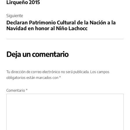
Lirqueño 2015
Siguiente
Declaran Patrimonio Cultural de la Nación a la
Navidad en honor al Niño Lachocc
Deja un comentario
Tu dirección de correo electrónico no será publicada.
Los campos
obligatorios están marcados con
*
Comentario
*