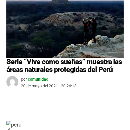
Serie “Vive como sueñas” muestra las
áreas naturales protegidas del Perú
por
comunidad
20 de mayo del 2021 - 20:26:13