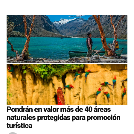
Pondrán en valor más de 40 áreas
naturales protegidas para promoción
turística