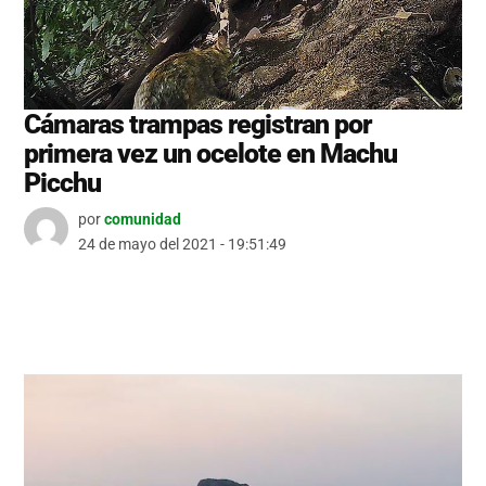
Cámaras trampas registran por
primera vez un ocelote en Machu
Picchu
por
comunidad
24 de mayo del 2021 - 19:51:49