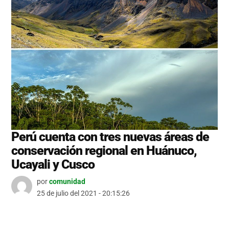
Perú cuenta con tres nuevas áreas de
conservación regional en Huánuco,
Ucayali y Cusco
por
comunidad
25 de julio del 2021 - 20:15:26