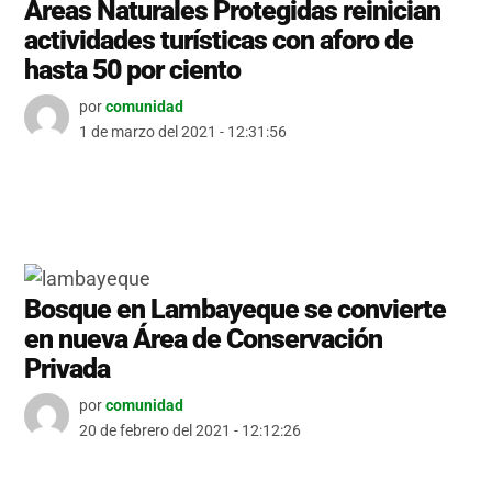
Áreas Naturales Protegidas reinician
actividades turísticas con aforo de
hasta 50 por ciento
por
comunidad
1 de marzo del 2021 - 12:31:56
Bosque en Lambayeque se convierte
en nueva Área de Conservación
Privada
por
comunidad
20 de febrero del 2021 - 12:12:26