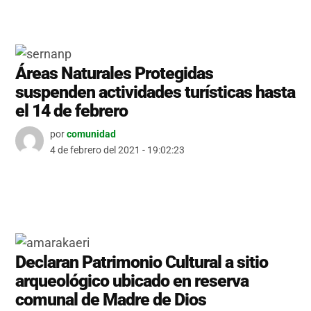
Áreas Naturales Protegidas
suspenden actividades turísticas hasta
el 14 de febrero
por
comunidad
4 de febrero del 2021 - 19:02:23
Declaran Patrimonio Cultural a sitio
arqueológico ubicado en reserva
comunal de Madre de Dios