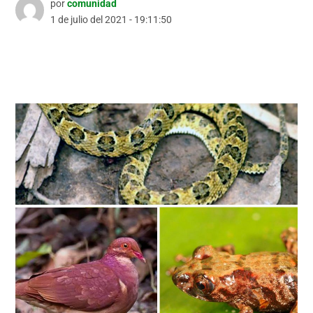
por
comunidad
1 de julio del 2021 - 19:11:50