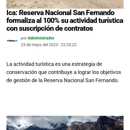
Ica: Reserva Nacional San Fernando
formaliza al 100% su actividad turística
con suscripción de contratos
por
Administrador
23 de mayo del 2023 - 22:20:22
La actividad turística es una estrategia de
conservación que contribuye a lograr los objetivos
de gestión de la Reserva Nacional San Fernando.