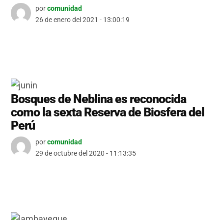
por
comunidad
26 de enero del 2021 - 13:00:19
Bosques de Neblina es reconocida
como la sexta Reserva de Biosfera del
Perú
por
comunidad
29 de octubre del 2020 - 11:13:35