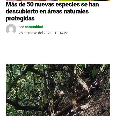
Más de 50 nuevas especies se han
descubierto en áreas naturales
protegidas
por
comunidad
28 de mayo del 2021 - 10:14:58