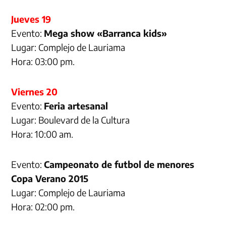
Jueves 19
Evento:
Mega show «Barranca kids»
Lugar: Complejo de Lauriama
Hora: 03:00 pm.
Viernes 20
Evento:
Feria artesanal
Lugar: Boulevard de la Cultura
Hora: 10:00 am.
Evento:
Campeonato de futbol de menores
Copa Verano 2015
Lugar: Complejo de Lauriama
Hora: 02:00 pm.