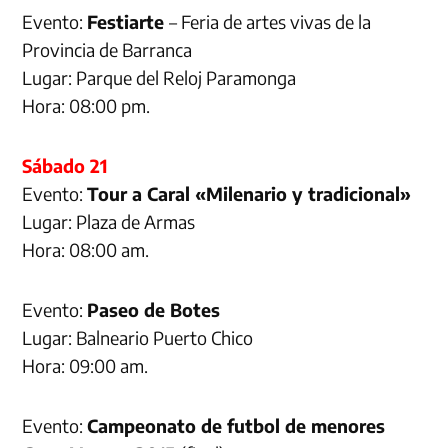
Evento:
Festiarte
– Feria de artes vivas de la
Provincia de Barranca
Lugar: Parque del Reloj Paramonga
Hora: 08:00 pm.
Sábado 21
Evento:
Tour a Caral «Milenario y tradicional»
Lugar: Plaza de Armas
Hora: 08:00 am.
Evento:
Paseo de Botes
Lugar: Balneario Puerto Chico
Hora: 09:00 am.
Evento:
Campeonato de futbol de menores