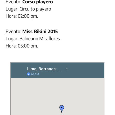
Evento:
Corso playero
Lugar: Circuito playero
Hora: 02:00 pm.
Evento:
Miss Bikini 2015
Lugar: Balneario Miraflores
Hora: 05:00 pm.