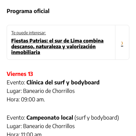
Programa oficial
Te puede interesar:
Fiestas Patrias: el sur de Lima combina
›
descanso, naturaleza y valorización
inmobiliaria
Viernes 13
Evento:
Clínica del surf y bodyboard
Lugar: Baneario de Chorrillos
Hora: 09:00 am.
Evento:
Campeonato local
(surf y bodyboard)
Lugar: Baneario de Chorrillos
Hora: 11:00 am.