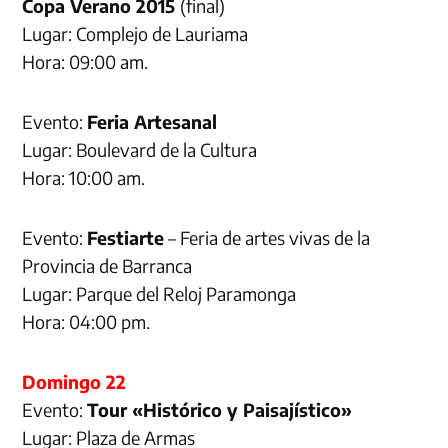
Copa Verano 2015
(final)
Lugar: Complejo de Lauriama
Hora: 09:00 am.
Evento:
Feria Artesanal
Lugar: Boulevard de la Cultura
Hora: 10:00 am.
Evento:
Festiarte
– Feria de artes vivas de la
Provincia de Barranca
Lugar: Parque del Reloj Paramonga
Hora: 04:00 pm.
Domingo 22
Evento:
Tour «Histórico y Paisajístico»
Lugar: Plaza de Armas