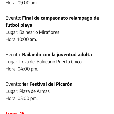
Hora: 09:00 am.
Evento:
Final de campeonato relampago de
futbol playa
Lugar: Balneario Miraflores
Hora: 10:00 am.
Evento:
Bailando con la juventud adulta
Lugar: Loza del Balneario Puerto Chico
Hora: 04:00 pm.
Evento:
1er Festival del Picarón
Lugar: Plaza de Armas
Hora: 05:00 pm.
Lunes 16