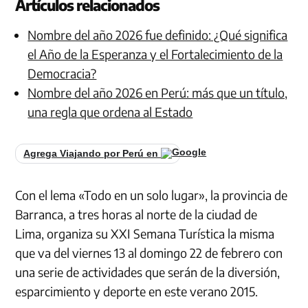
Artículos relacionados
Nombre del año 2026 fue definido: ¿Qué significa
el Año de la Esperanza y el Fortalecimiento de la
Democracia?
Nombre del año 2026 en Perú: más que un título,
una regla que ordena al Estado
Agrega Viajando por Perú en
Con el lema «Todo en un solo lugar», la provincia de
Barranca, a tres horas al norte de la ciudad de
Lima, organiza su XXI Semana Turística la misma
que va del viernes 13 al domingo 22 de febrero con
una serie de actividades que serán de la diversión,
esparcimiento y deporte en este verano 2015.