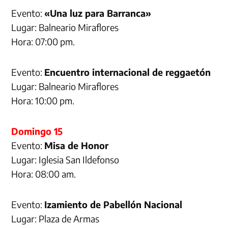
Evento:
«Una luz para Barranca»
Lugar: Balneario Miraflores
Hora: 07:00 pm.
Evento:
Encuentro internacional de reggaetón
Lugar: Balneario Miraflores
Hora: 10:00 pm.
Domingo 15
Evento:
Misa de Honor
Lugar: Iglesia San Ildefonso
Hora: 08:00 am.
Evento:
Izamiento de Pabellón Nacional
Lugar: Plaza de Armas