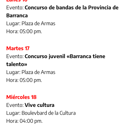
Evento:
Concurso de bandas de la Provincia de
Barranca
Lugar: Plaza de Armas
Hora: 05:00 pm.
Martes 17
Evento:
Concurso juvenil «Barranca tiene
talento»
Lugar: Plaza de Armas
Hora: 05:00 pm.
Miércoles 18
Evento:
Vive cultura
Lugar: Boulevbard de la Cultura
Hora: 04:00 pm.