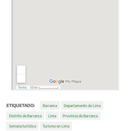
ETIQUETADO:
Barranca
Departamento de Lima
Distrito de Barranca
Lima
Provincia de Barranca
Semana turística
Turismo en Lima