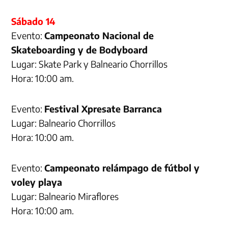
Sábado 14
Evento:
Campeonato Nacional de
Skateboarding y de Bodyboard
Lugar: Skate Park y Balneario Chorrillos
Hora: 10:00 am.
Evento:
Festival Xpresate Barranca
Lugar: Balneario Chorrillos
Hora: 10:00 am.
Evento:
Campeonato relámpago de fútbol y
voley playa
Lugar: Balneario Miraflores
Hora: 10:00 am.