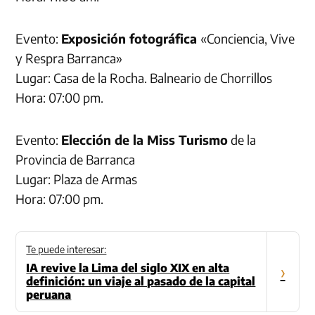
Evento:
Exposición fotográfica
«Conciencia, Vive
y Respra Barranca»
Lugar: Casa de la Rocha. Balneario de Chorrillos
Hora: 07:00 pm.
Evento:
Elección de la Miss Turismo
de la
Provincia de Barranca
Lugar: Plaza de Armas
Hora: 07:00 pm.
Te puede interesar:
IA revive la Lima del siglo XIX en alta
›
definición: un viaje al pasado de la capital
peruana