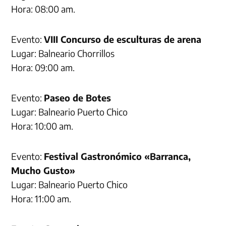
Hora: 08:00 am.
Evento:
VIII Concurso de esculturas de arena
Lugar: Balneario Chorrillos
Hora: 09:00 am.
Evento:
Paseo de Botes
Lugar: Balneario Puerto Chico
Hora: 10:00 am.
Evento:
Festival Gastronómico «Barranca,
Mucho Gusto»
Lugar: Balneario Puerto Chico
Hora: 11:00 am.