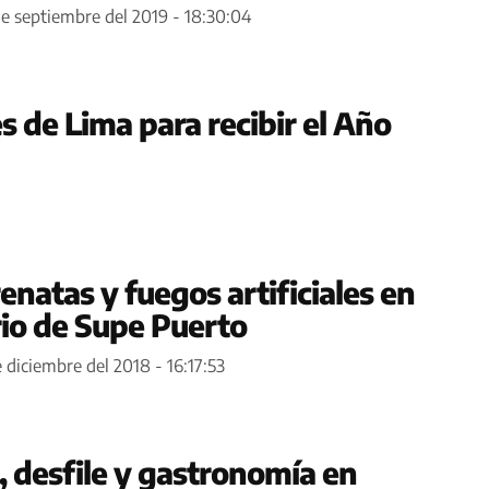
de septiembre del 2019 - 18:30:04
s de Lima para recibir el Año
enatas y fuegos artificiales en
rio de Supe Puerto
 diciembre del 2018 - 16:17:53
, desfile y gastronomía en