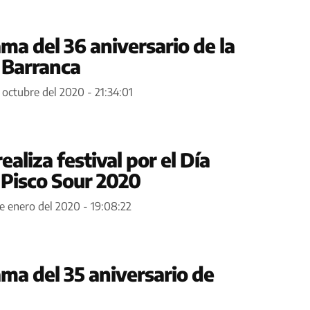
ma del 36 aniversario de la
 Barranca
 octubre del 2020 - 21:34:01
aliza festival por el Día
 Pisco Sour 2020
de enero del 2020 - 19:08:22
ma del 35 aniversario de