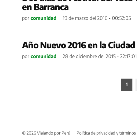
en Barranca
por
comunidad
19 de marzo del 2016 - 00:52:05
Año Nuevo 2016 en la Ciudad 
por
comunidad
28 de diciembre del 2015 - 22:17:01
Paginación
1
de
entradas
© 2026 Viajando por Perú
Política de privacidad y términos