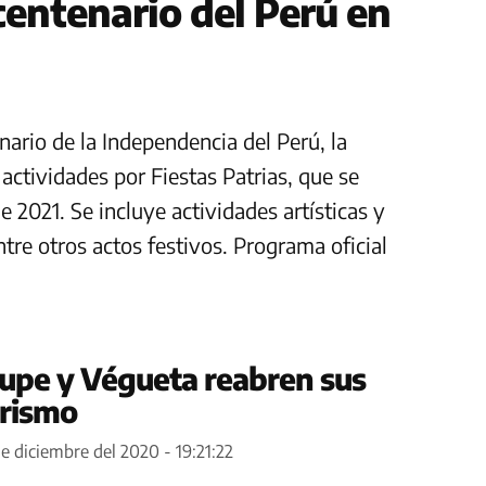
centenario del Perú en
nario de la Independencia del Perú, la
 actividades por Fiestas Patrias, que se
de 2021. Se incluye actividades artísticas y
ntre otros actos festivos. Programa oficial
upe y Végueta reabren sus
urismo
e diciembre del 2020 - 19:21:22