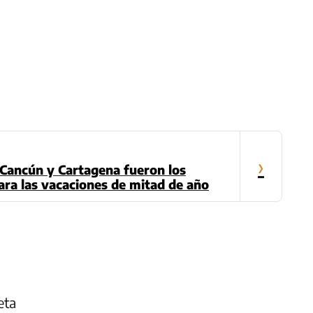
›
 Cancún y Cartagena fueron los
ara las vacaciones de mitad de año
eta