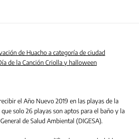
evación de Huacho a categoría de ciudad
Día de la Canción Criolla y halloween
recibir el Año Nuevo 2019 en las playas de la
que solo 26 playas son aptos para el baño y la
ón General de Salud Ambiental (DIGESA).