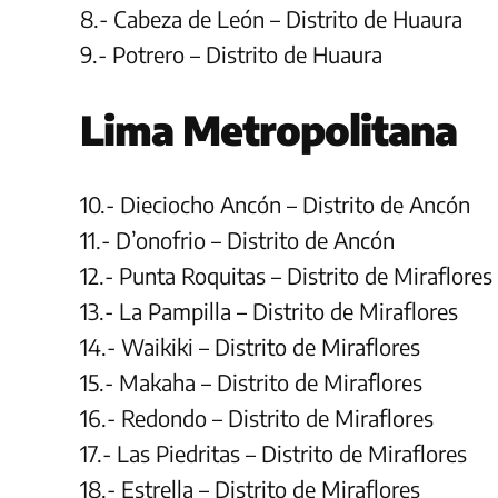
8.- Cabeza de León – Distrito de Huaura
9.- Potrero – Distrito de Huaura
Lima Metropolitana
10.- Dieciocho Ancón – Distrito de Ancón
11.- D’onofrio – Distrito de Ancón
12.- Punta Roquitas – Distrito de Miraflores
13.- La Pampilla – Distrito de Miraflores
14.- Waikiki – Distrito de Miraflores
15.- Makaha – Distrito de Miraflores
16.- Redondo – Distrito de Miraflores
17.- Las Piedritas – Distrito de Miraflores
18.- Estrella – Distrito de Miraflores