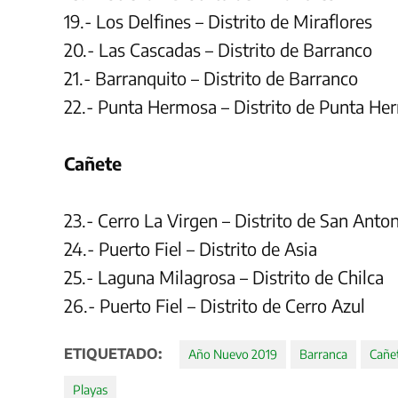
19.- Los Delfines – Distrito de Miraflores
20.- Las Cascadas – Distrito de Barranco
21.- Barranquito – Distrito de Barranco
22.- Punta Hermosa – Distrito de Punta He
Cañete
23.- Cerro La Virgen – Distrito de San Anto
24.- Puerto Fiel – Distrito de Asia
25.- Laguna Milagrosa – Distrito de Chilca
26.- Puerto Fiel – Distrito de Cerro Azul
ETIQUETADO:
Año Nuevo 2019
Barranca
Cañe
Playas