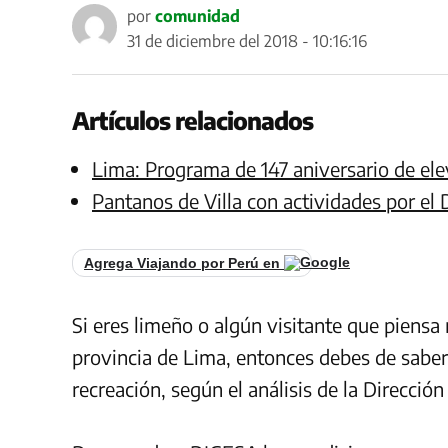
por
comunidad
31 de diciembre del 2018 - 10:16:16
Artículos relacionados
Lima: Programa de 147 aniversario de el
Pantanos de Villa con actividades por el 
Agrega Viajando por Perú en
Si eres limeño o algún visitante que piensa 
provincia de Lima, entonces debes de saber 
recreación, según el análisis de la Direcci