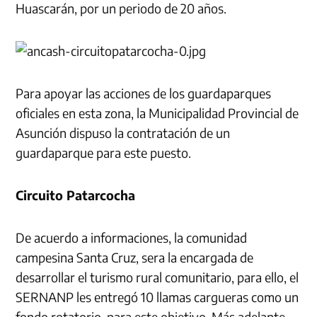
Huascarán, por un periodo de 20 años.
Para apoyar las acciones de los guardaparques
oficiales en esta zona, la Municipalidad Provincial de
Asunción dispuso la contratación de un
guardaparque para este puesto.
Circuito Patarcocha
De acuerdo a informaciones, la comunidad
campesina Santa Cruz, sera la encargada de
desarrollar el turismo rural comunitario, para ello, el
SERNANP les entregó 10 llamas cargueras como un
fondo rotatorio, para este objetivo. Más adelante,