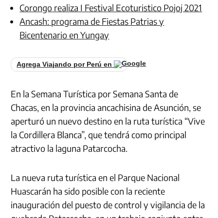
Corongo realiza I Festival Ecoturistico Pojoj 2021
Ancash: programa de Fiestas Patrias y
Bicentenario en Yungay
Agrega Viajando por Perú en
En la Semana Turística por Semana Santa de
Chacas, en la provincia ancachisina de Asunción, se
aperturó un nuevo destino en la ruta turística “Vive
la Cordillera Blanca”, que tendrá como principal
atractivo la laguna Patarcocha.
La nueva ruta turística en el Parque Nacional
Huascarán ha sido posible con la reciente
inauguración del puesto de control y vigilancia de la