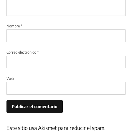
Nombre
*
Correo electrónico
*
Web
Este sitio usa Akismet para reducir el spam.