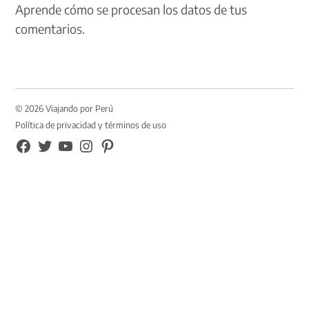
Aprende cómo se procesan los datos de tus
comentarios.
© 2026 Viajando por Perú
Política de privacidad y términos de uso
FB
TW
YouTube
Instagram
Pinterest