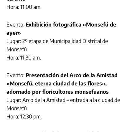
Hora: 11:00 am.
Evento:
Exhibición fotográfica «Monsefú de
ayer»
Lugar: 2º etapa de Municipalidad Distrital de
Monsefú
Hora: 11:30 am.
Evento:
Presentación del Arco de la Amistad
«Monsefú, eterna ciudad de las flores»,
adornado por floricultores monsefuanos
Lugar: Arco de la Amistad – entrada a la ciudad de
Monsefú
Hora: 12:30 pm.