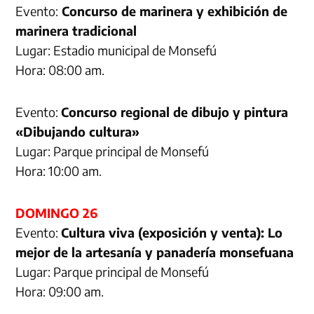
Evento:
Concurso de marinera y exhibición de
marinera tradicional
Lugar: Estadio municipal de Monsefú
Hora: 08:00 am.
Evento:
Concurso regional de dibujo y pintura
«Dibujando cultura»
Lugar: Parque principal de Monsefú
Hora: 10:00 am.
DOMINGO 26
Evento:
Cultura viva (exposición y venta): Lo
mejor de la artesanía y panadería monsefuana
Lugar: Parque principal de Monsefú
Hora: 09:00 am.