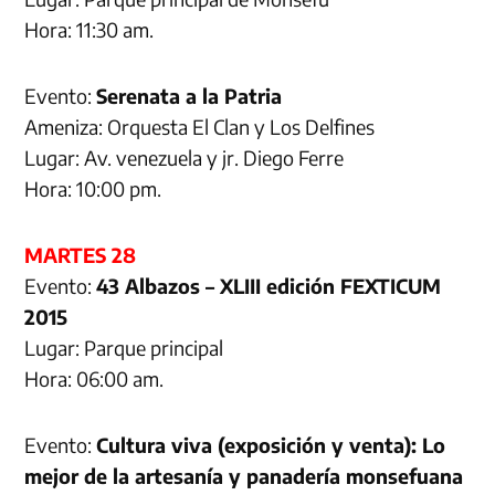
Hora: 11:30 am.
Evento:
Serenata a la Patria
Ameniza: Orquesta El Clan y Los Delfines
Lugar: Av. venezuela y jr. Diego Ferre
Hora: 10:00 pm.
MARTES 28
Evento:
43 Albazos – XLIII edición FEXTICUM
2015
Lugar: Parque principal
Hora: 06:00 am.
Evento:
Cultura viva (exposición y venta): Lo
mejor de la artesanía y panadería monsefuana