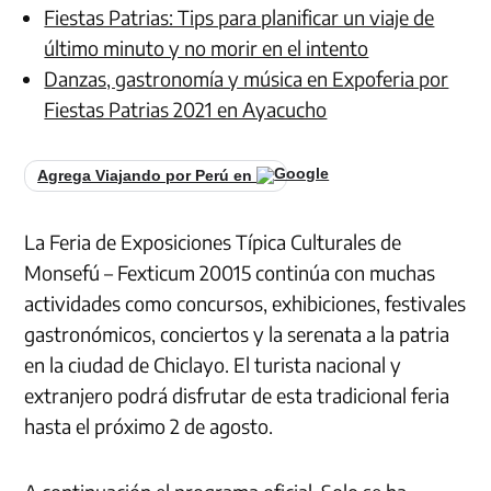
Fiestas Patrias: Tips para planificar un viaje de
último minuto y no morir en el intento
Danzas, gastronomía y música en Expoferia por
Fiestas Patrias 2021 en Ayacucho
Agrega Viajando por Perú en
La Feria de Exposiciones Típica Culturales de
Monsefú – Fexticum 20015 continúa con muchas
actividades como concursos, exhibiciones, festivales
gastronómicos, conciertos y la serenata a la patria
en la ciudad de Chiclayo. El turista nacional y
extranjero podrá disfrutar de esta tradicional feria
hasta el próximo 2 de agosto.