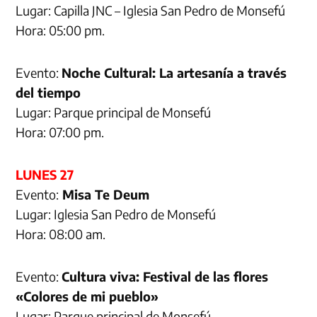
Lugar: Capilla JNC – Iglesia San Pedro de Monsefú
Hora: 05:00 pm.
Evento:
Noche Cultural: La artesanía a través
del tiempo
Lugar: Parque principal de Monsefú
Hora: 07:00 pm.
LUNES 27
Evento:
Misa Te Deum
Lugar: Iglesia San Pedro de Monsefú
Hora: 08:00 am.
Evento:
Cultura viva: Festival de las flores
«Colores de mi pueblo»
Lugar: Parque principal de Monsefú