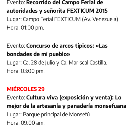
Evento:
Recorrido del Campo Ferial de
autoridades y señorita FEXTICUM 2015
Lugar: Campo Ferial FEXTICUM (Av. Venezuela)
Hora: 01:00 pm.
Evento:
Concurso de arcos típicos: «Las
bondades de mi pueblo»
Lugar: Ca. 28 de Julio y Ca. Mariscal Castilla.
Hora: 03:00 pm.
MIÉRCOLES 29
Evento:
Cultura viva (exposición y venta): Lo
mejor de la artesanía y panadería monsefuana
Lugar: Parque principal de Monsefú
Hora: 09:00 am.