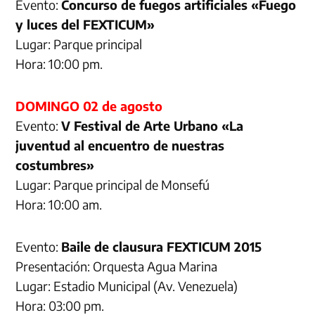
Evento:
Concurso de fuegos artificiales «Fuego
y luces del FEXTICUM»
Lugar: Parque principal
Hora: 10:00 pm.
DOMINGO 02 de agosto
Evento:
V Festival de Arte Urbano «La
juventud al encuentro de nuestras
costumbres»
Lugar: Parque principal de Monsefú
Hora: 10:00 am.
Evento:
Baile de clausura FEXTICUM 2015
Presentación: Orquesta Agua Marina
Lugar: Estadio Municipal (Av. Venezuela)
Hora: 03:00 pm.