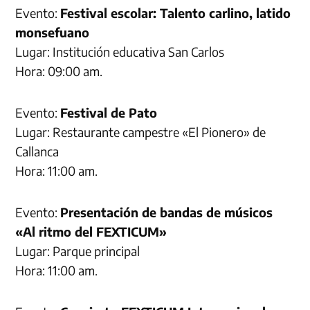
Evento:
Festival escolar: Talento carlino, latido
monsefuano
Lugar: Institución educativa San Carlos
Hora: 09:00 am.
Evento:
Festival de Pato
Lugar: Restaurante campestre «El Pionero» de
Callanca
Hora: 11:00 am.
Evento:
Presentación de bandas de músicos
«Al ritmo del FEXTICUM»
Lugar: Parque principal
Hora: 11:00 am.