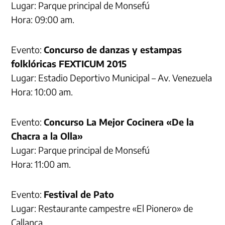
Lugar: Parque principal de Monsefú
Hora: 09:00 am.
Evento:
Concurso de danzas y estampas
folklóricas FEXTICUM 2015
Lugar: Estadio Deportivo Municipal – Av. Venezuela
Hora: 10:00 am.
Evento:
Concurso La Mejor Cocinera «De la
Chacra a la Olla»
Lugar: Parque principal de Monsefú
Hora: 11:00 am.
Evento:
Festival de Pato
Lugar: Restaurante campestre «El Pionero» de
Callanca