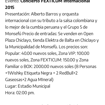
Evento:
Concierto FEXTICUM Internacional
2015
Presentación: Alberto Barros y orquesta
internacional con su tributo a la salsa colombiana y
lo mejor de la cumbia peruana y el Grupo 5 de
Monsefú Precio de entradas: Se venden en Open
Plaza Chiclayo, tienda Elektra de Balta en Chiclayo y
la Municipalidad de Monsefù. Los precios son:
Popular: 40.00 nuevos soles, Zona VIP: 100.00
nuevos soles, Zona FEXTICUM: 150.00 y Zona
Familiar o BOX: 2000.00 nuevos soles (8 Personas
+1Wishky Etiqueta Negra + 2 RedBull+2
Gaseosas+2 Agua MIneral)
Lugar: Estadio Municipal
Hora: 02:00 pm.