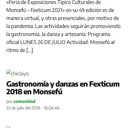
«Feria de Exposiciones Típico Culturales de
Monsefú – Fexticum 2021» en su 49 edición es de
manera virtual, y otras presenciales, por motivo de
la pandemia. Las actividades seguirán promoviendo
la gastronomía, la danza y artesanía. Programa
oficial LUNES 26 DE JULIO Actividad: Monsefú al
ritmo de […]
Gastronomía y danzas en Fexticum
2018 en Monsefú
por
comunidad
23 de julio del 2018 - 16:04:46