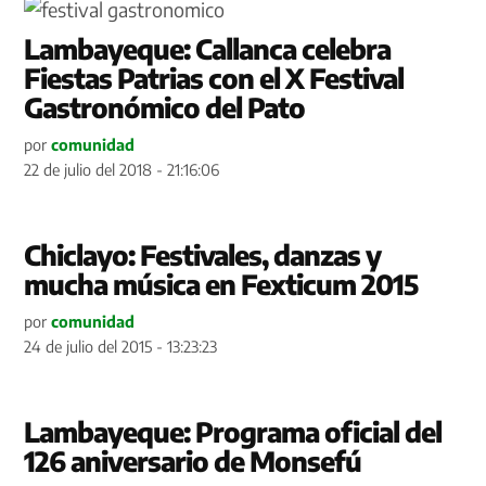
Lambayeque: Callanca celebra
Fiestas Patrias con el X Festival
Gastronómico del Pato
por
comunidad
22 de julio del 2018 - 21:16:06
Chiclayo: Festivales, danzas y
mucha música en Fexticum 2015
por
comunidad
24 de julio del 2015 - 13:23:23
Lambayeque: Programa oficial del
126 aniversario de Monsefú