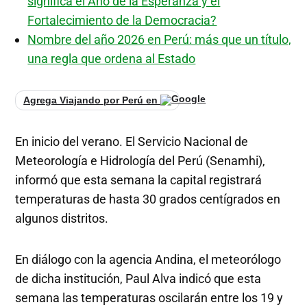
significa el Año de la Esperanza y el
Fortalecimiento de la Democracia?
Nombre del año 2026 en Perú: más que un título,
una regla que ordena al Estado
Agrega Viajando por Perú en
En inicio del verano. El Servicio Nacional de
Meteorología e Hidrología del Perú (Senamhi),
informó que esta semana la capital registrará
temperaturas de hasta 30 grados centígrados en
algunos distritos.
En diálogo con la agencia Andina, el meteorólogo
de dicha institución, Paul Alva indicó que esta
semana las temperaturas oscilarán entre los 19 y