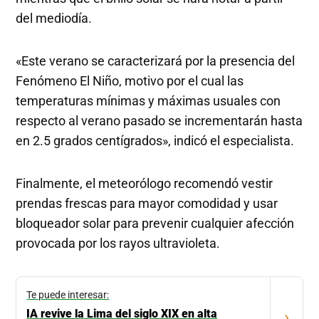
del mediodía.
«Este verano se caracterizará por la presencia del
Fenómeno El Niño, motivo por el cual las
temperaturas mínimas y máximas usuales con
respecto al verano pasado se incrementarán hasta
en 2.5 grados centígrados», indicó el especialista.
Finalmente, el meteorólogo recomendó vestir
prendas frescas para mayor comodidad y usar
bloqueador solar para prevenir cualquier afección
provocada por los rayos ultravioleta.
Te puede interesar:
IA revive la Lima del siglo XIX en alta
›