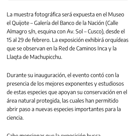
La muestra fotográfica será expuesta en el Museo
el Quijote – Galería del Banco de la Nación (Calle
Almagro s/n, esquina con Av. Sol – Cusco), desde el
15 al 29 de febrero. La exposición exhibirá orquídeas
que se observan en la Red de Caminos Inca y la
Llaqta de Machupicchu.
Durante su inauguración, el evento contó con la
presencia de los mejores exponentes y estudiosos
de estas especies que apoyan su conservación en el
área natural protegida, las cuales han permitido
abrir paso a nuevas especies importantes para la
ciencia.
Cabe mencionar que la exposición busca