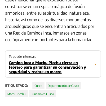
constituirse en un espacio mágico de fusión
armoniosa, entre su espiritualidad, naturaleza,
historia, así como de los diversos monumentos
arqueológicos que se encuentran articulados por
una Red de Caminos Inca, inmersos en zonas
ecológicamente importantes para la humanidad.
Te puede interesar:
Camino Inca a Machu Picchu cierra en
›
febrero para garantizar su conservación y
seguridad y reabre en marzo
ETIQUETADO:
Cusco
Departamento de Cusco
Machu Picchu
Turismo en Cusco