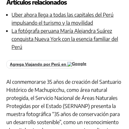
Artículos relacionados
Uber ahora llega a todas las capitales del Perú
impulsando el turismo y la movilidad
La fotógrafa peruana María Alejandra Suárez
conquista Nueva York con la esencia familiar del
Perú
Agrega Viajando por Perú en
Al conmemorarse 35 años de creación del Santuario
Histórico de Machupicchu, como área natural
protegida, el Servicio Nacional de Áreas Naturales
Protegidas por el Estado (SERNANP) presenta la
muestra fotográfica “35 años de conservación para
un desarrollo sostenible”, como un reconocimiento