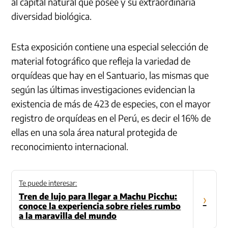
al capital natural que posee y su extraordinaria
diversidad biológica.
Esta exposición contiene una especial selección de
material fotográfico que refleja la variedad de
orquídeas que hay en el Santuario, las mismas que
según las últimas investigaciones evidencian la
existencia de más de 423 de especies, con el mayor
registro de orquídeas en el Perú, es decir el 16% de
ellas en una sola área natural protegida de
reconocimiento internacional.
Te puede interesar:
Tren de lujo para llegar a Machu Picchu:
›
conoce la experiencia sobre rieles rumbo
a la maravilla del mundo