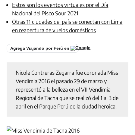
Estos son los eventos virtuales por el Día
Nacional del Pisco Sour 2021
Otras 11 ciudades del país se conectan con Lima
en reapertura de vuelos domésticos
Agrega Viajando por Perú en
Nicole Contreras Zegarra fue coronada Miss
Vendimia 2016 el pasado 29 de marzo y
representó a la belleza en el VII Vendimia
Regional de Tacna que se realizó del 1 al 3 de
abril en el Parque Perú de la ciudad heroica.