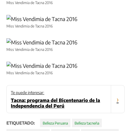
Miss Vendimia de Tacna 2016
Miss Vendimia de Tacna 2016
Miss Vendimia de Tacna 2016
Miss Vendimia de Tacna 2016
Te puede interesar:
›
Tacna: programa del Bicentenario de la
Independencia del Perú
ETIQUETADO:
Belleza Peruana
Belleza tacneña