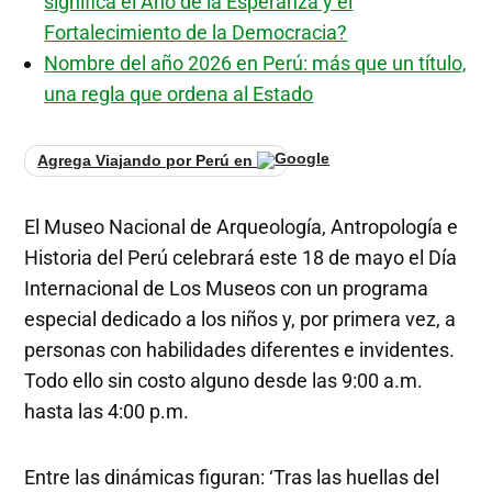
significa el Año de la Esperanza y el
Fortalecimiento de la Democracia?
Nombre del año 2026 en Perú: más que un título,
una regla que ordena al Estado
Agrega Viajando por Perú en
El Museo Nacional de Arqueología, Antropología e
Historia del Perú celebrará este 18 de mayo el Día
Internacional de Los Museos con un programa
especial dedicado a los niños y, por primera vez, a
personas con habilidades diferentes e invidentes.
Todo ello sin costo alguno desde las 9:00 a.m.
hasta las 4:00 p.m.
Entre las dinámicas figuran: ‘Tras las huellas del