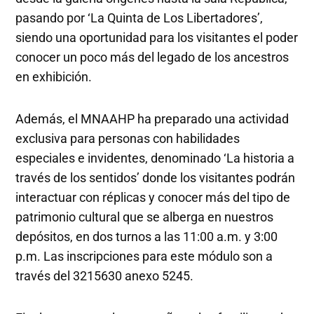
pasando por ‘La Quinta de Los Libertadores’,
siendo una oportunidad para los visitantes el poder
conocer un poco más del legado de los ancestros
en exhibición.
Además, el MNAAHP ha preparado una actividad
exclusiva para personas con habilidades
especiales e invidentes, denominado ‘La historia a
través de los sentidos’ donde los visitantes podrán
interactuar con réplicas y conocer más del tipo de
patrimonio cultural que se alberga en nuestros
depósitos, en dos turnos a las 11:00 a.m. y 3:00
p.m. Las inscripciones para este módulo son a
través del 3215630 anexo 5245.