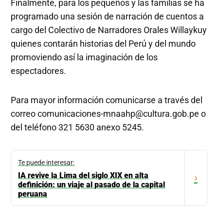
Finalmente, para los pequeños y las familias se ha
programado una sesión de narración de cuentos a
cargo del Colectivo de Narradores Orales Willaykuy
quienes contarán historias del Perú y del mundo
promoviendo así la imaginación de los
espectadores.
Para mayor información comunicarse a través del
correo
comunicaciones-mnaahp@cultura.gob.pe
o
del teléfono 321 5630 anexo 5245.
Te puede interesar:
IA revive la Lima del siglo XIX en alta
›
definición: un viaje al pasado de la capital
peruana