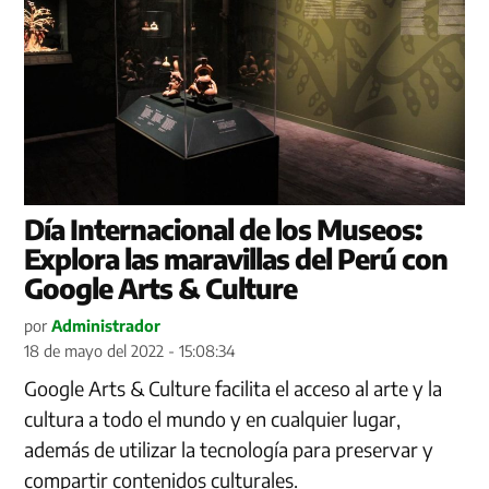
Día Internacional de los Museos:
Explora las maravillas del Perú con
Google Arts & Culture
por
Administrador
18 de mayo del 2022 - 15:08:34
Google Arts & Culture facilita el acceso al arte y la
cultura a todo el mundo y en cualquier lugar,
además de utilizar la tecnología para preservar y
compartir contenidos culturales.