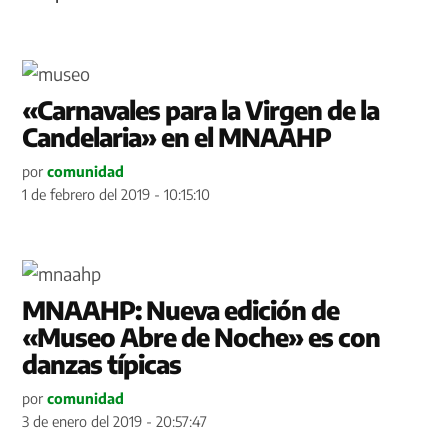
«Carnavales para la Virgen de la
Candelaria» en el MNAAHP
por
comunidad
1 de febrero del 2019 - 10:15:10
MNAAHP: Nueva edición de
«Museo Abre de Noche» es con
danzas típicas
por
comunidad
3 de enero del 2019 - 20:57:47