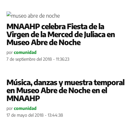
MNAAHP celebra Fiesta de la
Virgen de la Merced de Juliaca en
Museo Abre de Noche
por
comunidad
7 de septiembre del 2018 - 11:36:23
Música, danzas y muestra temporal
en Museo Abre de Noche en el
MNAAHP
por
comunidad
17 de mayo del 2018 - 13:44:38