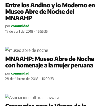
Entre los Andino y lo Moderno en
Museo Abre de Noche del
MNAAHP
por
comunidad
19 de abril del 2018 - 16:55:35
MNAAHP: Museo Abre de Noche
con homenaje a la mujer peruana
por
comunidad
28 de febrero del 2018 - 16:00:33