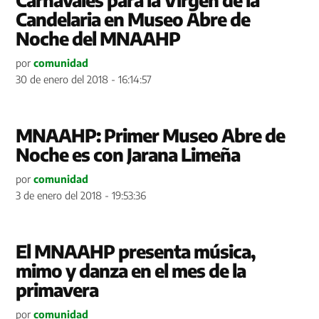
Carnavales para la Virgen de la
Candelaria en Museo Abre de
Noche del MNAAHP
por
comunidad
30 de enero del 2018 - 16:14:57
MNAAHP: Primer Museo Abre de
Noche es con Jarana Limeña
por
comunidad
3 de enero del 2018 - 19:53:36
El MNAAHP presenta música,
mimo y danza en el mes de la
primavera
por
comunidad