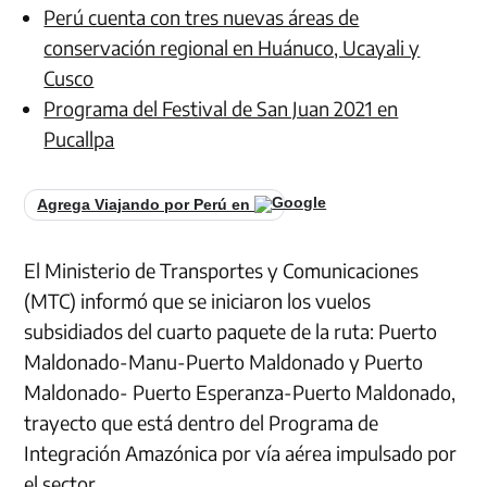
Perú cuenta con tres nuevas áreas de
conservación regional en Huánuco, Ucayali y
Cusco
Programa del Festival de San Juan 2021 en
Pucallpa
Agrega Viajando por Perú en
El Ministerio de Transportes y Comunicaciones
(MTC) informó que se iniciaron los vuelos
subsidiados del cuarto paquete de la ruta: Puerto
Maldonado-Manu-Puerto Maldonado y Puerto
Maldonado- Puerto Esperanza-Puerto Maldonado,
trayecto que está dentro del Programa de
Integración Amazónica por vía aérea impulsado por
el sector.