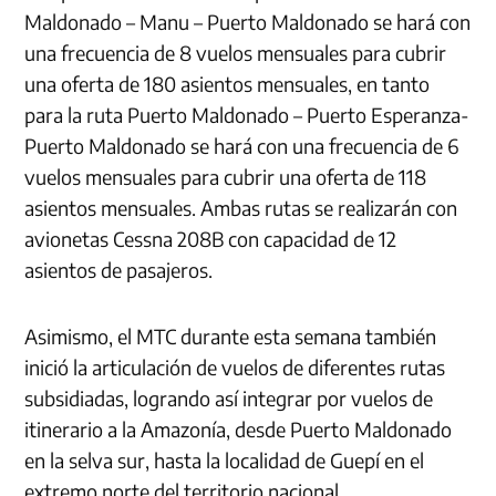
Maldonado – Manu – Puerto Maldonado se hará con
una frecuencia de 8 vuelos mensuales para cubrir
una oferta de 180 asientos mensuales, en tanto
para la ruta Puerto Maldonado – Puerto Esperanza-
Puerto Maldonado se hará con una frecuencia de 6
vuelos mensuales para cubrir una oferta de 118
asientos mensuales. Ambas rutas se realizarán con
avionetas Cessna 208B con capacidad de 12
asientos de pasajeros.
Asimismo, el MTC durante esta semana también
inició la articulación de vuelos de diferentes rutas
subsidiadas, logrando así integrar por vuelos de
itinerario a la Amazonía, desde Puerto Maldonado
en la selva sur, hasta la localidad de Guepí en el
extremo norte del territorio nacional.