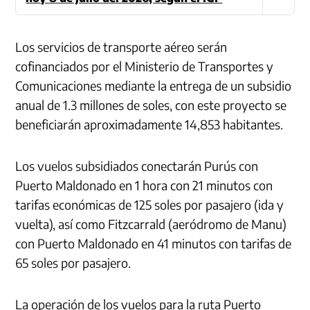
Los servicios de transporte aéreo serán
cofinanciados por el Ministerio de Transportes y
Comunicaciones mediante la entrega de un subsidio
anual de 1.3 millones de soles, con este proyecto se
beneficiarán aproximadamente 14,853 habitantes.
Los vuelos subsidiados conectarán Purús con
Puerto Maldonado en 1 hora con 21 minutos con
tarifas económicas de 125 soles por pasajero (ida y
vuelta), así como Fitzcarrald (aeródromo de Manu)
con Puerto Maldonado en 41 minutos con tarifas de
65 soles por pasajero.
La operación de los vuelos para la ruta Puerto