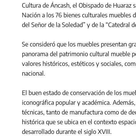
Cultura de Áncash, el Obispado de Huaraz so
Nación a los 76 bienes culturales muebles 
del Señor de la Soledad” y de la “Catedral d
Se consideró que los muebles presentan gran
panorama del patrimonio cultural mueble pe
valores históricos, estéticos y sociales, com
nacional.
El buen estado de conservación de los mueb
iconográfica popular y académica. Además, 
técnicas, tanto de manufactura como de dec
histórica que se ubica en el contexto espac
desarrollado durante el siglo XVIII.