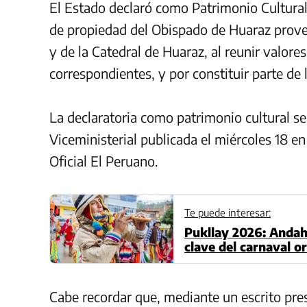
El Estado declaró como Patrimonio Cultural
de propiedad del Obispado de Huaraz proven
y de la Catedral de Huaraz, al reunir valores 
correspondientes, y por constituir parte de l
La declaratoria como patrimonio cultural se
Viceministerial publicada el miércoles 18 en
Oficial El Peruano.
Te puede interesar:
Pukllay 2026: Andah
clave del carnaval or
Cabe recordar que, mediante un escrito pre