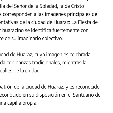
a del Señor de la Soledad, la de Cristo
s corresponden a las imágenes principales de
entativas de la ciudad de Huaraz: La Fiesta de
 huaracino se identifica fuertemente con
e de su imaginario colectivo.
ciudad de Huaraz, cuya imagen es celebrada
da con danzas tradicionales, mientras la
calles de la ciudad.
 patrón de la ciudad de Huaraz, y es reconocido
reconocido en su disposición en el Santuario del
na capilla propia.