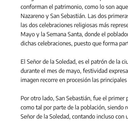
conforman el patrimonio, como lo son aquell
Nazareno y San Sebastián. Las dos primera
las dos celebraciones religiosas más repres
Mayo y la Semana Santa, donde el poblador
dichas celebraciones, puesto que forma part
El Señor de la Soledad, es el patrón de la 
durante el mes de mayo, festividad expresa
imagen recorre en procesión las principales 
Por otro lado, San Sebastián, fue el primer
como tal por parte de la población, siendo 
Señor de la Soledad, contando incluso con u