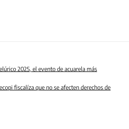
elúrico 2025, el evento de acuarela más
copi fiscalíza que no se afecten derechos de