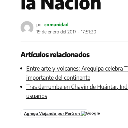
la Nación
por
comunidad
19 de enero del 2017 - 17:51:20
Artículos relacionados
Entre arte y volcanes: Arequipa celebra T
importante del continente
Tras derrumbe en Chavín de Huántar, Inde
usuarios
Agrega Viajando por Perú en