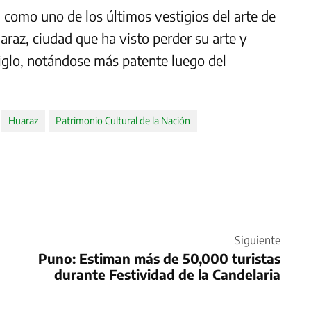
 como uno de los últimos vestigios del arte de
araz, ciudad que ha visto perder su arte y
iglo, notándose más patente luego del
Huaraz
Patrimonio Cultural de la Nación
Siguiente
Puno: Estiman más de 50,000 turistas
durante Festividad de la Candelaria