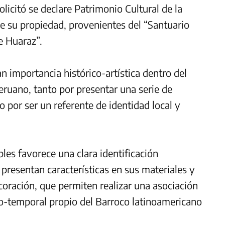
licitó se declare Patrimonio Cultural de la
de su propiedad, provenientes del “Santuario
e Huaraz”.
 importancia histórico-artística dentro del
ruano, tanto por presentar una serie de
o por ser un referente de identidad local y
les favorece una clara identificación
presentan características en sus materiales y
oración, que permiten realizar una asociación
io-temporal propio del Barroco latinoamericano