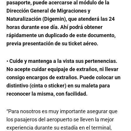
pasaporte, puede acercarse al módulo de la
Dirección General de Migraciones y
Naturalización (Digemin), que atenderá las 24
horas durante ese día. Ahí podrá obtener
rápidamente un duplicado de este documento,
previa presentación de su ticket aéreo.
• Cuide y mantenga a la vista sus pertenencias.
No acepte cuidar equipaje de extraños, ni llevar
consigo encargos de extraños. Puede colocar un
distintivo (cinta o sticker) en su maleta para
reconocer la misma, con facilidad.
“Para nosotros es muy importante asegurar que
los pasajeros del aeropuerto se lleven la mejor
experiencia durante su estadía en el terminal,