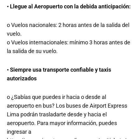
• Llegue al Aeropuerto con la debida anticipación:
o Vuelos nacionales: 2 horas antes de la salida del
vuelo.
o Vuelos internacionales: mínimo 3 horas antes de
la salida de su vuelo.
• Siempre usa transporte confiable y taxis
autorizados
o ¿Sabías que puedes ir hacia o desde al
aeropuerto en bus? Los buses de Airport Express
Lima podrán trasladarte desde y hacia el
aeropuerto. Para mayor información, puedes
ingresar a