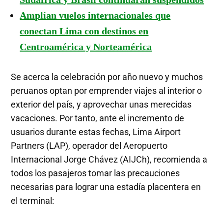
Amplían vuelos internacionales que
conectan Lima con destinos en
Centroamérica y Norteamérica
Se acerca la celebración por año nuevo y muchos
peruanos optan por emprender viajes al interior o
exterior del país, y aprovechar unas merecidas
vacaciones. Por tanto, ante el incremento de
usuarios durante estas fechas, Lima Airport
Partners (LAP), operador del Aeropuerto
Internacional Jorge Chávez (AIJCh), recomienda a
todos los pasajeros tomar las precauciones
necesarias para lograr una estadía placentera en
el terminal: