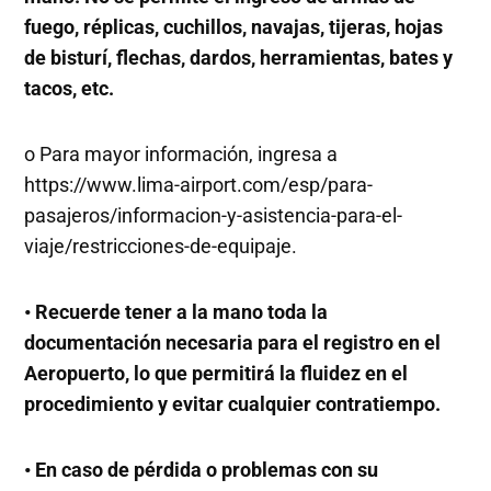
fuego, réplicas, cuchillos, navajas, tijeras, hojas
de bisturí, flechas, dardos, herramientas, bates y
tacos, etc.
o Para mayor información, ingresa a
https://www.lima-airport.com/esp/para-
pasajeros/informacion-y-asistencia-para-el-
viaje/restricciones-de-equipaje.
• Recuerde tener a la mano toda la
documentación necesaria para el registro en el
Aeropuerto, lo que permitirá la fluidez en el
procedimiento y evitar cualquier contratiempo.
• En caso de pérdida o problemas con su